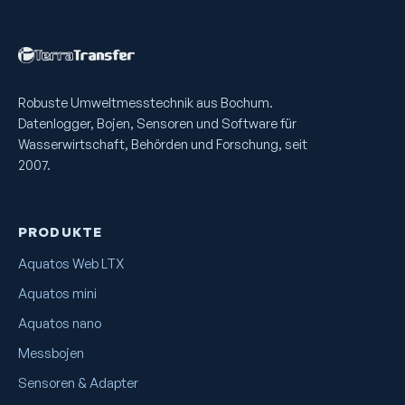
Robuste Umweltmess­technik aus Bochum.
Datenlogger, Bojen, Sensoren und Software für
Wasserwirtschaft, Behörden und Forschung, seit
2007.
PRODUKTE
Aquatos Web LTX
Aquatos mini
Aquatos nano
Messbojen
Sensoren & Adapter