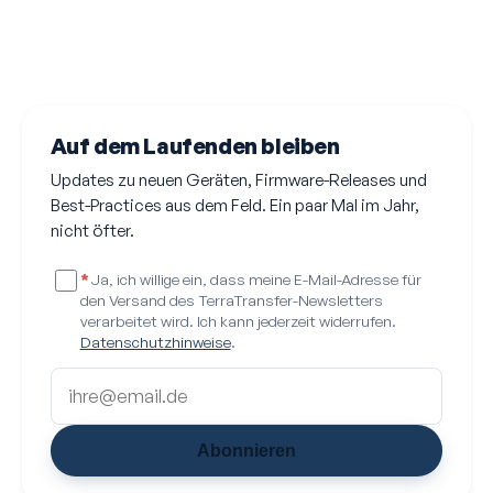
Auf dem Laufenden bleiben
Updates zu neuen Geräten, Firmware-Releases und
Best-Practices aus dem Feld. Ein paar Mal im Jahr,
nicht öfter.
*
Ja, ich willige ein, dass meine E-Mail-Adresse für
den Versand des TerraTransfer-Newsletters
verarbeitet wird. Ich kann jederzeit widerrufen.
Datenschutzhinweise
.
Abonnieren