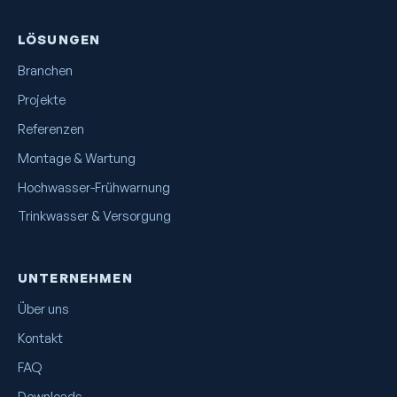
LÖSUNGEN
Branchen
Projekte
Referenzen
Montage & Wartung
Hochwasser-Frühwarnung
Trinkwasser & Versorgung
UNTERNEHMEN
Über uns
Kontakt
FAQ
Downloads