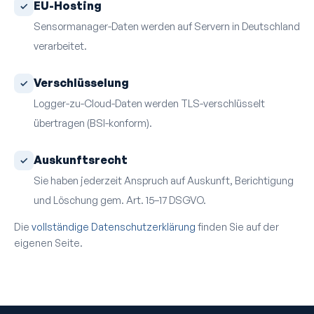
EU-Hosting
Sensormanager-Daten werden auf Servern in Deutschland
verarbeitet.
Verschlüsselung
Logger-zu-Cloud-Daten werden TLS-verschlüsselt
übertragen (BSI-konform).
Auskunfts­recht
Sie haben jederzeit Anspruch auf Auskunft, Berichtigung
und Löschung gem. Art. 15–17 DSGVO.
Die
vollständige Datenschutzerklärung
finden Sie auf der
eigenen Seite.