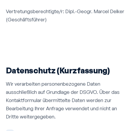
Vertretungsberechtigte/r: Dipl.-Geogr. Marcel Delker
(Geschäftsführer)
Datenschutz (Kurzfassung)
Wir verarbeiten personen­bezogene Daten
ausschließlich auf Grundlage der DSGVO. Über das
Kontakt­formular übermittelte Daten werden zur
Bearbeitung Ihrer Anfrage verwendet und nicht an
Dritte weiter­gegeben.