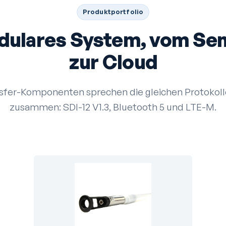
Produkt­portfolio
dulares System, vom Sen
zur Cloud
nsfer-Komponenten sprechen die gleichen Protokoll
zusammen: SDI-12 V1.3, Bluetooth 5 und LTE-M.