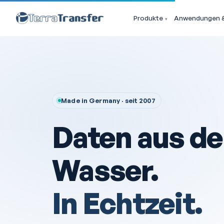
Produkte
Anwendungen &
Made in Germany · seit 2007
Daten aus d
Wasser.
In Echtzeit.