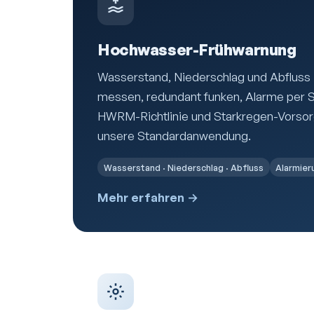
Hochwasser-Frühwarnung
Wasserstand, Niederschlag und Abfluss 
messen, redundant funken, Alarme per 
HWRM-Richtlinie und Starkregen-Vorso
unsere Standardanwendung.
Wasserstand · Niederschlag · Abfluss
Alarmier
Mehr erfahren →