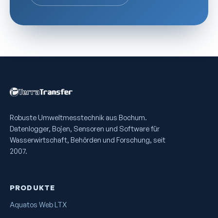
Robuste Umweltmess­technik aus Bochum.
Datenlogger, Bojen, Sensoren und Software für
Wasserwirtschaft, Behörden und Forschung, seit
2007.
PRODUKTE
Aquatos Web LTX