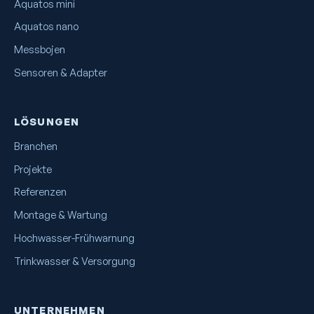
Aquatos mini
Aquatos nano
Messbojen
Sensoren & Adapter
LÖSUNGEN
Branchen
Projekte
Referenzen
Montage & Wartung
Hochwasser-Frühwarnung
Trinkwasser & Versorgung
UNTERNEHMEN